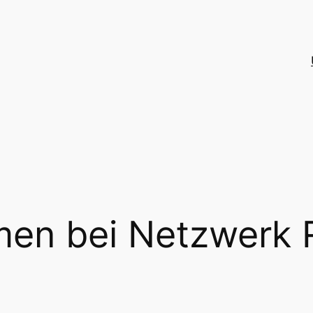
men bei Netzwerk 