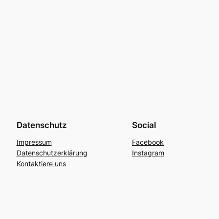
Datenschutz
Social
Impressum
Facebook
Datenschutzerklärung
Instagram
Kontaktiere uns