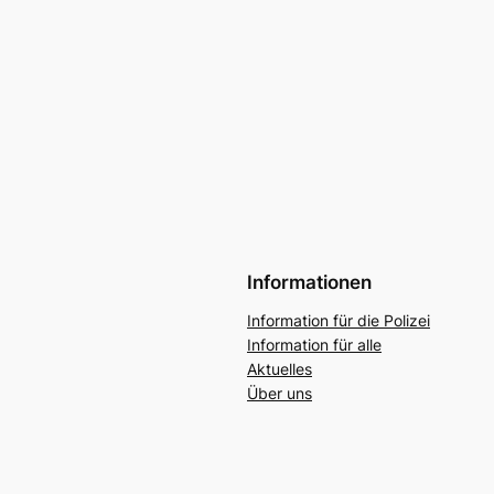
Informationen
Information für die Polizei
Information für alle
Aktuelles
Über uns