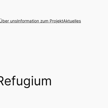
Über uns
Information zum Projekt
Aktuelles
Refugium