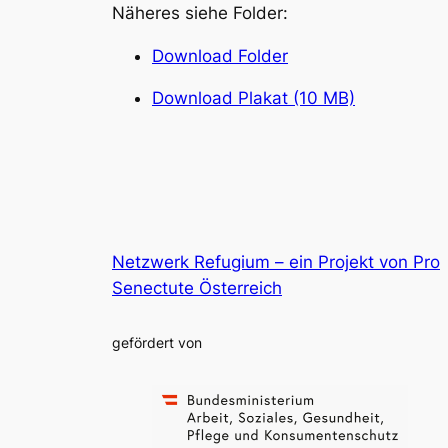
Näheres siehe Folder:
Download Folder
Download Plakat (10 MB)
Netzwerk Refugium – ein Projekt von Pro
Senectute Österreich
gefördert von