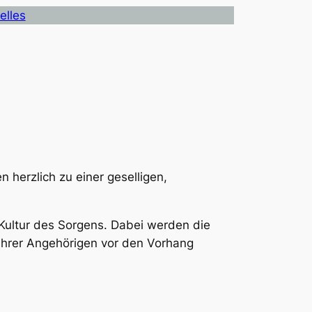
elles
n herzlich zu einer geselligen,
 Kultur des Sorgens. Dabei werden die
ihrer Angehörigen vor den Vorhang